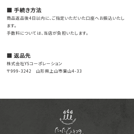
■ 手続き方法
商品返品後4日以内に、ご指定いただいた口座へお振込いたし
ます。
手数料については、当店が負担いたします。
■ 返品先
株式会社YSコーポレーション
〒999-3242 山形県上山市葉山4-33