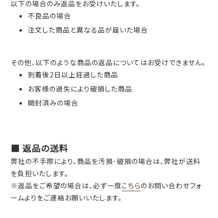
以下の場合のみ返品をお受けいたします。
不良品の場合
注文した商品と異なる品が届いた場合
その他、以下のような商品の返品についてはお受けできません。
到着後2日以上経過した商品
お客様の過失により破損した商品
開封済みの場合
■ 返品の送料
弊社の不手際により、商品を汚損･破損の場合は、弊社が送料
を負担いたします。
※返品をご希望の場合は、必ず一度
こちら
のお問い合わせフォ
ームよりをご連絡お願いいたします。